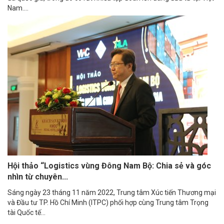
Nam....
Hội thảo “Logistics vùng Đông Nam Bộ: Chia sẻ và góc
nhìn từ chuyên...
Sáng ngày 23 tháng 11 năm 2022, Trung tâm Xúc tiến Thương mại
và Đầu tư TP. Hồ Chí Minh (ITPC) phối hợp cùng Trung tâm Trọng
tài Quốc tế...