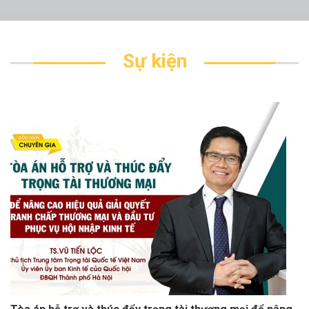
Sự kiện