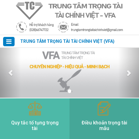
TRUNG TÂM TRỌNG TÀI TÀI CHÍNH VIỆT (VFA)
Quy tắc tố tụng trọng
Điều khoản trọng tài
tài
mẫu