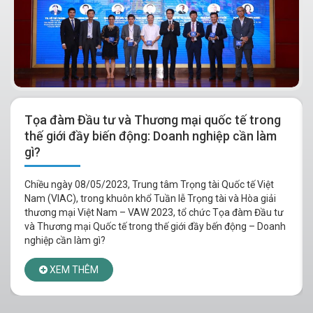
Tọa đàm Đầu tư và Thương mại quốc tế trong
thế giới đầy biến động: Doanh nghiệp cần làm
gì?
Chiều ngày 08/05/2023, Trung tâm Trọng tài Quốc tế Việt
Nam (VIAC), trong khuôn khổ Tuần lễ Trọng tài và Hòa giải
thương mại Việt Nam – VAW 2023, tổ chức Tọa đàm Đầu tư
và Thương mại Quốc tế trong thế giới đầy bến động – Doanh
nghiệp cần làm gì?
XEM THÊM