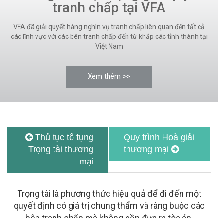
tranh chấp tại VFA
VFA đã giải quyết hàng nghìn vụ tranh chấp liên quan đến tất cả
các lĩnh vực với các bên tranh chấp đến từ khắp các tỉnh thành tại
Việt Nam
Xem thêm >>
Thủ tục tố tụng
Quy trình Hoà giải
Trọng tài thương
thương mại
mại
Trọng tài là phương thức hiệu quả để đi đến một
quyết định có giá trị chung thẩm và ràng buộc các
bên tranh chấp mà không cần đưa ra tòa án.