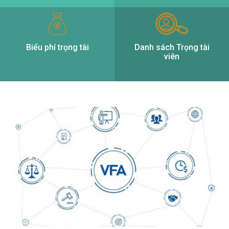
Biểu phí trọng tài
Danh sách Trọng tài
viên